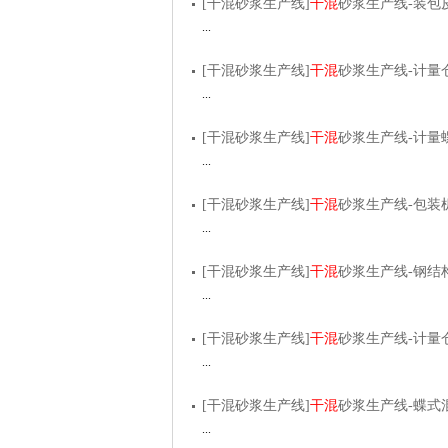
[干混砂浆生产线]
干混
砂浆生产线-装包
...
[干混砂浆生产线]
干混
砂浆生产线-计量
...
[干混砂浆生产线]
干混
砂浆生产线-计量
...
[干混砂浆生产线]
干混
砂浆生产线-包装
...
[干混砂浆生产线]
干混
砂浆生产线-钢结
...
[干混砂浆生产线]
干混
砂浆生产线-计量
...
[干混砂浆生产线]
干混
砂浆生产线-蝶式
...