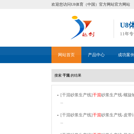
欢迎您访问U8体育（中国）官方网站官方网站
U8
11年
网站首页
产品中心
成功案
搜索
干混
的结果
[干混砂浆生产线]
干混
砂浆生产线-螺旋
...
[干混砂浆生产线]
干混
砂浆生产线-皮带
...