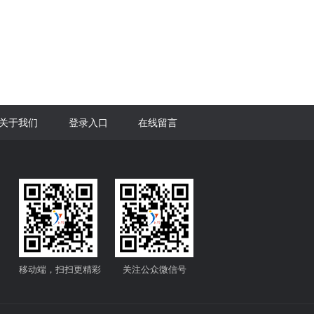
关于我们
登录入口
在线留言
移动端，扫扫更精彩
关注公众微信号