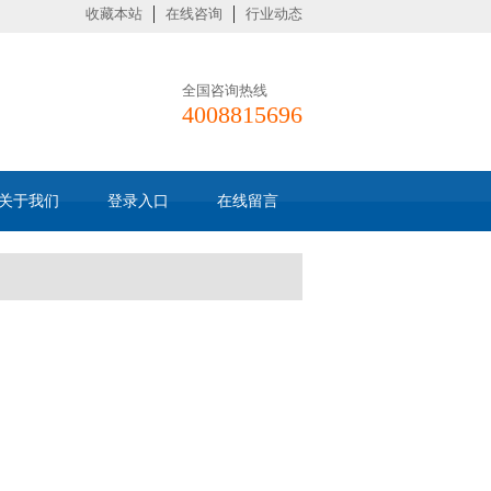
收藏本站
在线咨询
行业动态
全国咨询热线
4008815696
关于我们
登录入口
在线留言