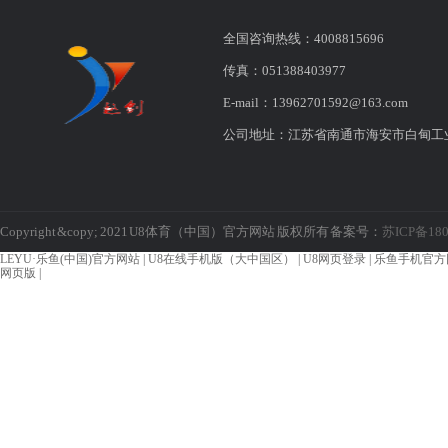
全国咨询热线：4008815696
传真：051388403977
E-mail：13962701592@163.com
公司地址：江苏省南通市海安市白甸工
Copyright &copy; 2021 U8体育（中国）官方网站 版权所有 备案号：
苏ICP备180
LEYU·乐鱼(中国)官方网站
|
U8在线手机版（大中国区）
|
U8网页登录
|
乐鱼手机官方
网页版
|