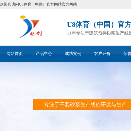
欢迎您访问U8体育（中国）官方网站官方网站
U8体育（中国）官
11年专注于建筑预拌砂浆生产线
网站首页
产品中心
成功案例
客户评价
荣