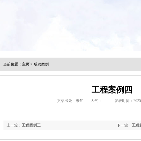
当前位置：
主页
>
成功案例
工程案例四
文章出处：未知
人气：
发表时间：2025-08
上一篇：
工程案例三
下一篇：
工程