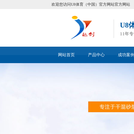
欢迎您访问U8体育（中国）官方网站官方网站
U8
11年
网站首页
产品中心
成功案