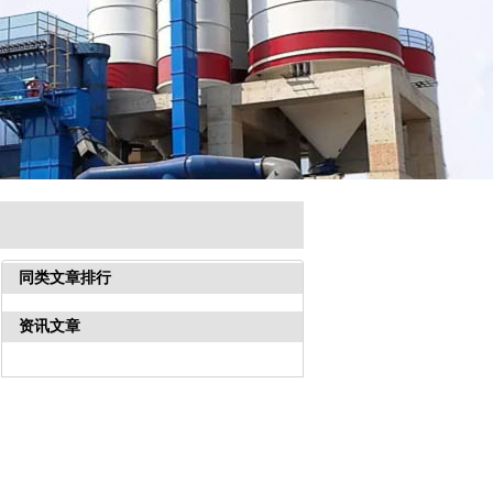
同类文章排行
资讯文章