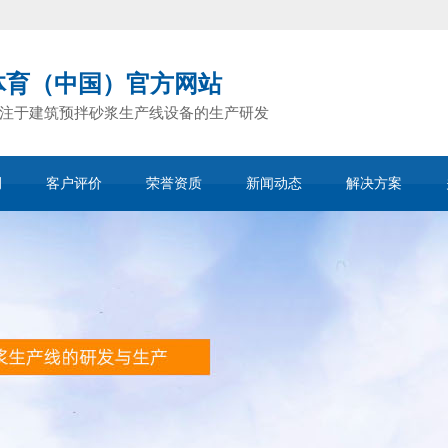
体育（中国）官方网站
专注于建筑预拌砂浆生产线设备的生产研发
例
客户评价
荣誉资质
新闻动态
解决方案