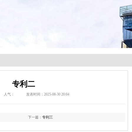
专利二
人气：
发表时间：2025-08-30 20:04
下一篇：
专利三